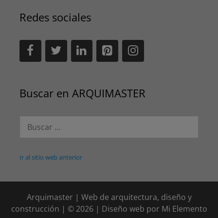
Redes sociales
Buscar en ARQUIMASTER
Buscar:
Ir al sitio web anterior
Arquimaster | Web de arquitectura, diseño y
construcción | © 2026 | Diseño web por
Mi Elemento