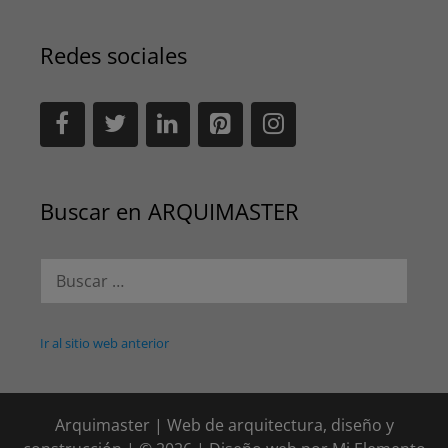
Redes sociales
Buscar en ARQUIMASTER
Buscar:
Ir al sitio web anterior
Arquimaster | Web de arquitectura, diseño y