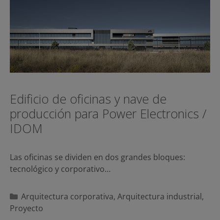
Edificio de oficinas y nave de
producción para Power Electronics /
IDOM
Las oficinas se dividen en dos grandes bloques:
tecnológico y corporativo…
Categorías
Arquitectura corporativa
,
Arquitectura industrial
,
Proyecto