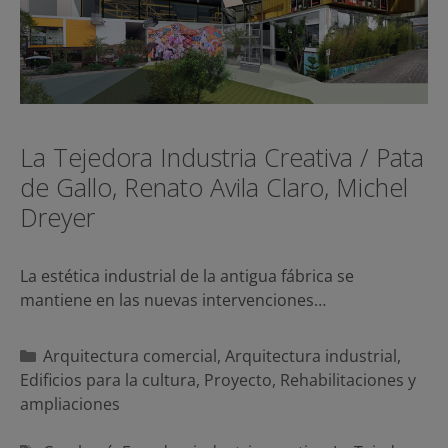
La Tejedora Industria Creativa / Pata
de Gallo, Renato Avila Claro, Michel
Dreyer
La estética industrial de la antigua fábrica se
mantiene en las nuevas intervenciones…
Categorías
Arquitectura comercial
,
Arquitectura industrial
,
Edificios para la cultura
,
Proyecto
,
Rehabilitaciones y
ampliaciones