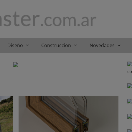
Diseño
Construccion
Novedades