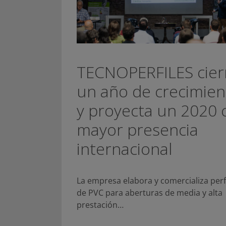
TECNOPERFILES cier
un año de crecimien
y proyecta un 2020 
mayor presencia
internacional
La empresa elabora y comercializa perf
de PVC para aberturas de media y alta
prestación…