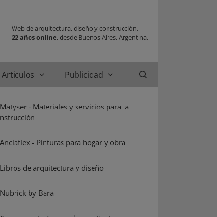
Web de arquitectura, diseño y construcción.
22 años online
, desde Buenos Aires, Argentina.
Articulos
Publicidad
Buscar