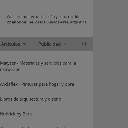
Web de arquitectura, diseño y construcción.
22 años online
, desde Buenos Aires, Argentina.
Articulos
Publicidad
Buscar