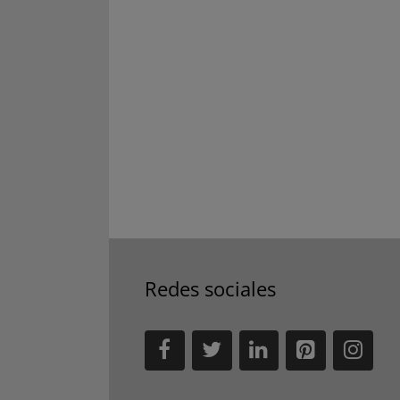
Redes sociales