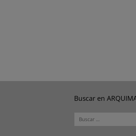
Buscar en ARQUIM
Buscar: