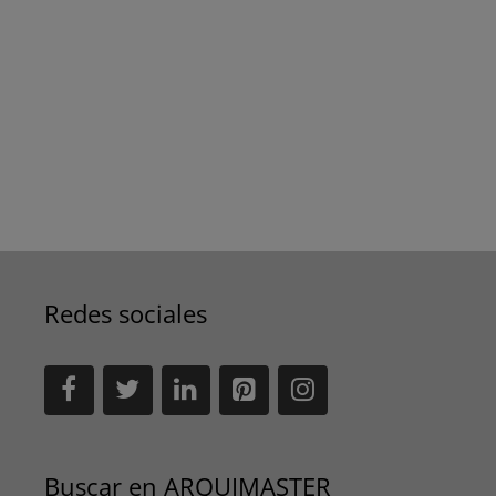
Redes sociales
Buscar en ARQUIMASTER