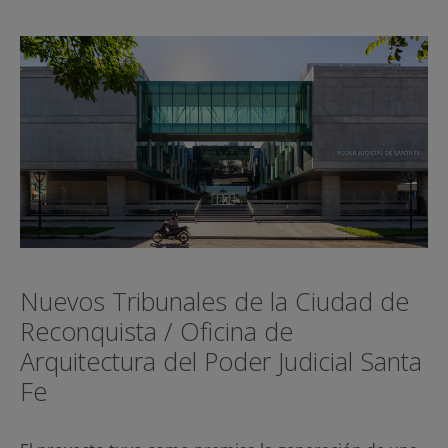
Nuevos Tribunales de la Ciudad de
Reconquista / Oficina de
Arquitectura del Poder Judicial Santa
Fe