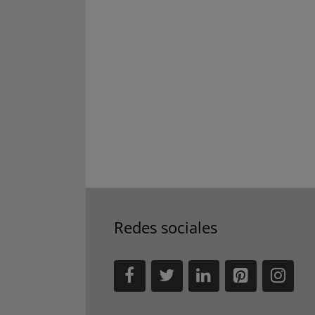
Redes sociales