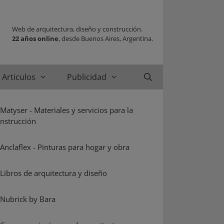
Web de arquitectura, diseño y construcción.
22 años online
, desde Buenos Aires, Argentina.
Articulos
Publicidad
Buscar