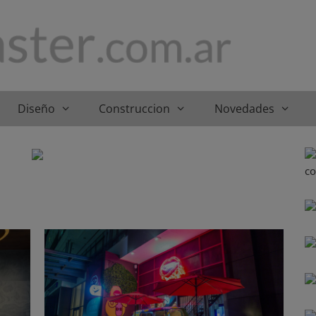
Diseño
Construccion
Novedades