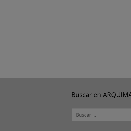
Buscar en ARQUIM
Buscar: