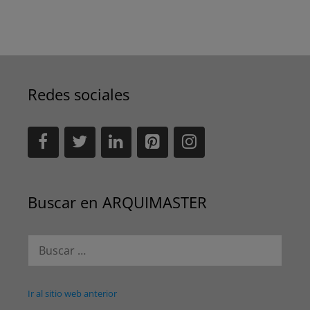
Redes sociales
Buscar en ARQUIMASTER
Buscar:
Ir al sitio web anterior