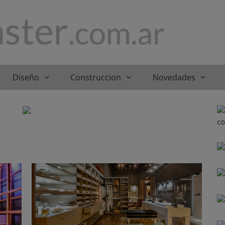
Diseño
Construccion
Novedades