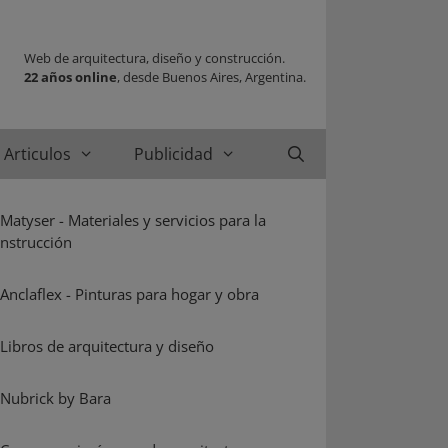
Web de arquitectura, diseño y construcción.
22 años online
, desde Buenos Aires, Argentina.
Articulos
Publicidad
Buscar