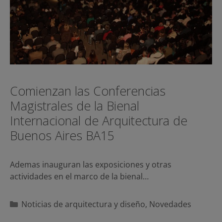
Comienzan las Conferencias
Magistrales de la Bienal
Internacional de Arquitectura de
Buenos Aires BA15
Ademas inauguran las exposiciones y otras
actividades en el marco de la bienal…
Categorías
Noticias de arquitectura y diseño
,
Novedades