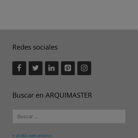
Redes sociales
Buscar en ARQUIMASTER
Buscar:
Ir al sitio web anterior