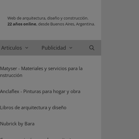
Web de arquitectura, diseño y construcción.
22 años online
, desde Buenos Aires, Argentina.
Articulos
Publicidad
Buscar