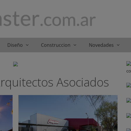
Diseño
Construccion
Novedades
Arquitectos Asociados