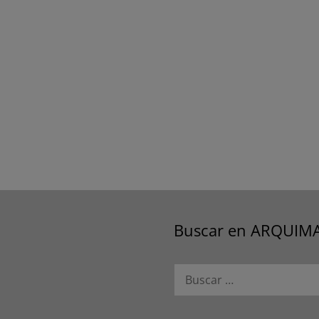
Buscar en ARQUIM
Buscar: