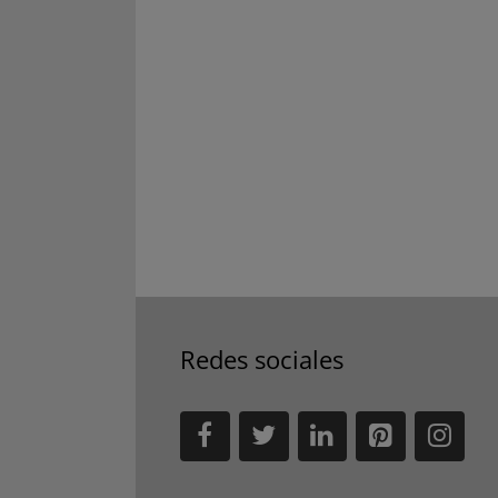
Redes sociales