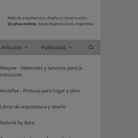
Web de arquitectura, diseño y construcción.
22 años online
, desde Buenos Aires, Argentina.
Articulos
Publicidad
Buscar