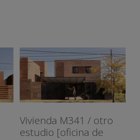
Vivienda M341 / otro
estudio [oficina de