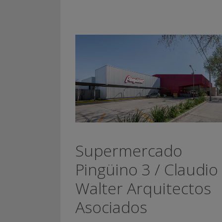
Supermercado
Pingüino 3 / Claudio
Walter Arquitectos
Asociados