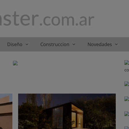
Diseño
Construccion
Novedades