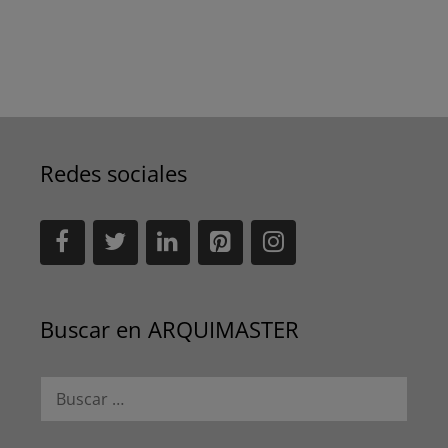
Redes sociales
Buscar en ARQUIMASTER
Buscar: