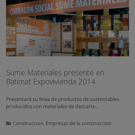
Sume Materiales presente en
Batimat Expovivienda 2014
Presentará su línea de productos de sustentables
producidos con materiales de descarte…
Categorías
Construccion
,
Empresas de la construccion