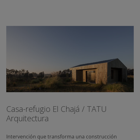
Casa-refugio El Chajá / TATU
Arquitectura
Intervención que transforma una construcción