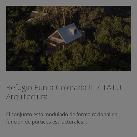
Refugio Punta Colorada III / TATU
Arquitectura
El conjunto está modulado de forma racional en
función de pórticos estructurales…