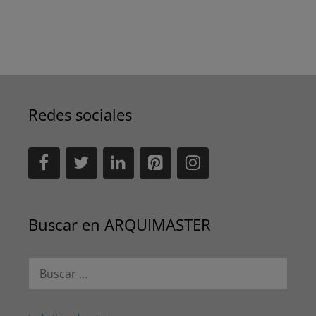
Redes sociales
Buscar en ARQUIMASTER
Buscar: