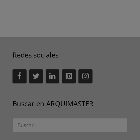
Redes sociales
Buscar en ARQUIMASTER
Buscar: