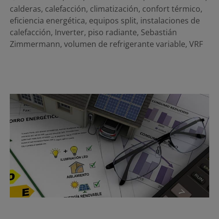
calderas
,
calefacción
,
climatización
,
confort térmico
,
eficiencia energética
,
equipos split
,
instalaciones de
calefacción
,
Inverter
,
piso radiante
,
Sebastián
Zimmermann
,
volumen de refrigerante variable
,
VRF