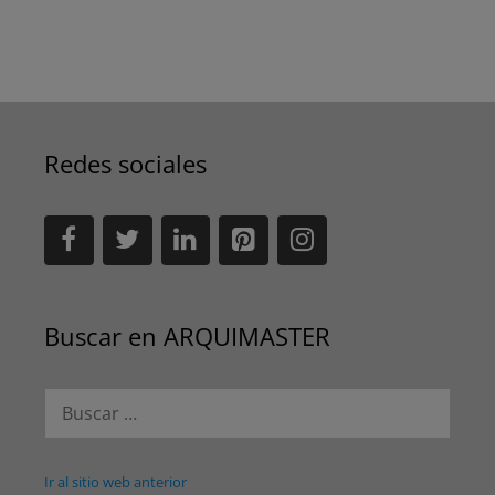
Redes sociales
Buscar en ARQUIMASTER
Buscar:
Ir al sitio web anterior