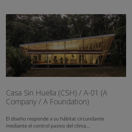
Casa Sin Huella (CSH) / A-01 (A
Company / A Foundation)
El diseño responde a su hábitat circundante
mediante el control pasivo del clima…