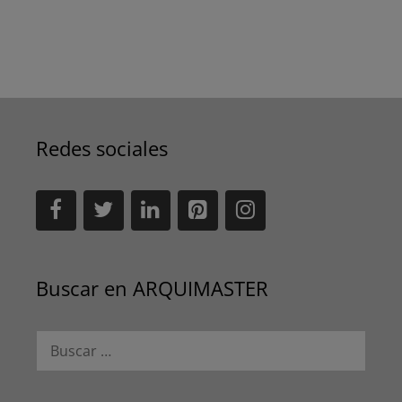
Redes sociales
Buscar en ARQUIMASTER
Buscar: