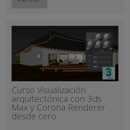
Curso Visualización
arquitectónica con 3ds
Max y Corona Renderer
desde cero