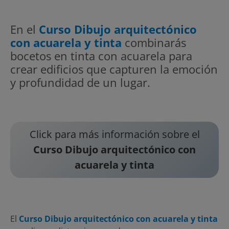
En el
Curso Dibujo arquitectónico
con acuarela y tinta
combinarás
bocetos en tinta con acuarela para
crear edificios que capturen la emoción
y profundidad de un lugar.
Click para más información sobre el
Curso Dibujo arquitectónico con
acuarela y tinta
El
Curso Dibujo arquitectónico con acuarela y tinta