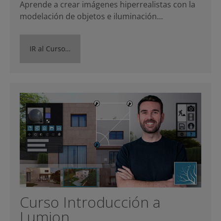
Aprende a crear imágenes hiperrealistas con la
modelación de objetos e iluminación…
IR al Curso…
Curso Introducción a
Lumion