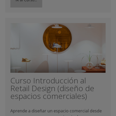
Curso Introducción al
Retail Design (diseño de
espacios comerciales)
Aprende a diseñar un espacio comercial desde