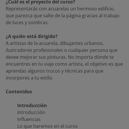
¿Cuál es el proyecto del curso?
Representarás con acuarelas un hermoso edificio,
que parezca que salte de la página gracias al trabajo
de luces y sombras.
¿A quién está dirigido?
A artistas de la acuarela, dibujantes urbanos,
ilustradores profesionales o cualquier persona que
desee mejorar sus pinturas. No importa dónde te
encuentres en tu viaje como artista, el objetivo es que
aprendas algunos trucos y técnicas para que
incorpores a tu estilo.
Contenidos
Introducción
Introducción
Influencias
Lo que haremos en el curso