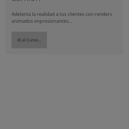
Adelanta la realidad a tus clientes con renders
animados impresionantes…
IR al Curso…