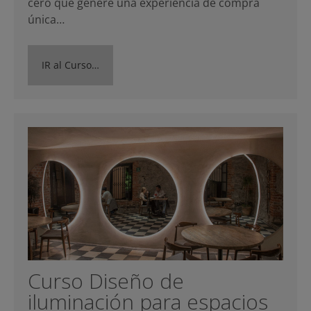
cero que genere una experiencia de compra
única…
IR al Curso…
Curso Diseño de
iluminación para espacios