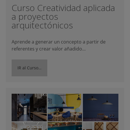
Curso Creatividad aplicada
a proyectos
arquitectónicos
Aprende a generar un concepto a partir de
referentes y crear valor añadido…
IR al Curso…