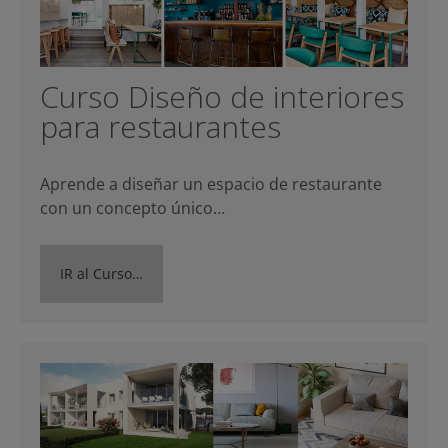
Curso Diseño de interiores
para restaurantes
Aprende a diseñar un espacio de restaurante
con un concepto único…
IR al Curso…