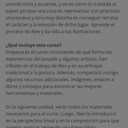
usando tinta y acuarela, y verás cómo lo traslada al
papel, porque una cosa es representar con precisión
una escena y otra muy distinta es conseguir retratar
el carácter y la emoción de dicho lugar. Aprende el
proceso de Alex y da vida a tus ilustraciones.
¿Qué incluye este curso?
Empezarás el curso conociendo de qué forma las
experiencias del pasado y algunos artistas, han
influido en el trabajo de Alex y en su enfoque
tradicional a la pintura. Además, compartirá contigo
algunos recursos adicionales, imágenes, enlaces a
libros y consejos para encontrar las mejores
herramientas y materiales.
En la siguiente unidad, verás todos los materiales
necesarios para el curso. Luego, Alex te introducirá
en la perspectiva lineal y en la composición para que
puedas avanzar teniendo una base sólida.