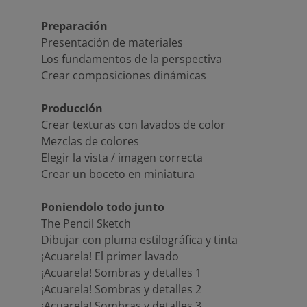
Preparación
Presentación de materiales
Los fundamentos de la perspectiva
Crear composiciones dinámicas
Producción
Crear texturas con lavados de color
Mezclas de colores
Elegir la vista / imagen correcta
Crear un boceto en miniatura
Poniendolo todo junto
The Pencil Sketch
Dibujar con pluma estilográfica y tinta
¡Acuarela! El primer lavado
¡Acuarela! Sombras y detalles 1
¡Acuarela! Sombras y detalles 2
¡Acuarela! Sombras y detalles 3