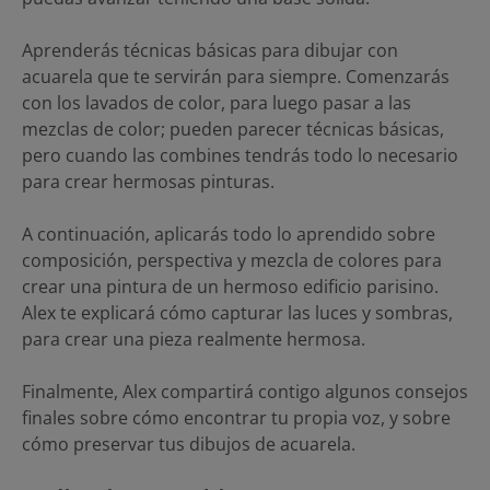
Aprenderás técnicas básicas para dibujar con
acuarela que te servirán para siempre. Comenzarás
con los lavados de color, para luego pasar a las
mezclas de color; pueden parecer técnicas básicas,
pero cuando las combines tendrás todo lo necesario
para crear hermosas pinturas.
A continuación, aplicarás todo lo aprendido sobre
composición, perspectiva y mezcla de colores para
crear una pintura de un hermoso edificio parisino.
Alex te explicará cómo capturar las luces y sombras,
para crear una pieza realmente hermosa.
Finalmente, Alex compartirá contigo algunos consejos
finales sobre cómo encontrar tu propia voz, y sobre
cómo preservar tus dibujos de acuarela.