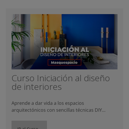
Curso Iniciación al diseño
de interiores
Aprende a dar vida a los espacios
arquitectónicos con sencillas técnicas DIY…
IR al Curso…