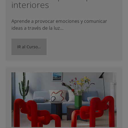
interiores
Aprende a provocar emociones y comunicar
ideas a través de la luz…
IR al Curso…