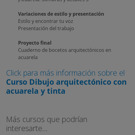
Variaciones de estilo y presentación
Estilo y encontrar tu voz
Presentación del trabajo
Proyecto final
Cuaderno de bocetos arquitectónicos en
acuarela
Click para más información sobre el
Curso Dibujo arquitectónico con
acuarela y tinta
Más cursos que podrían
interesarte…