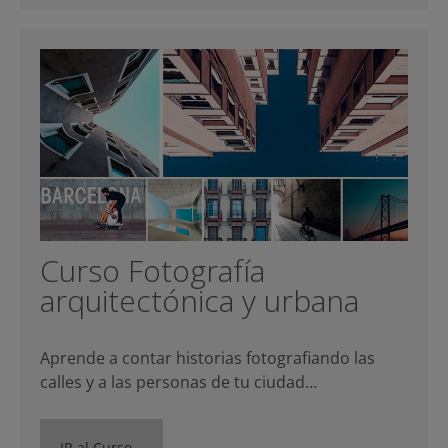
Curso Fotografía
arquitectónica y urbana
Aprende a contar historias fotografiando las
calles y a las personas de tu ciudad…
IR al Curso…