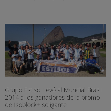
Grupo Estisol llevó al Mundial Brasil
2014 a los ganadores de la promo
de Isoblock+Isoligante