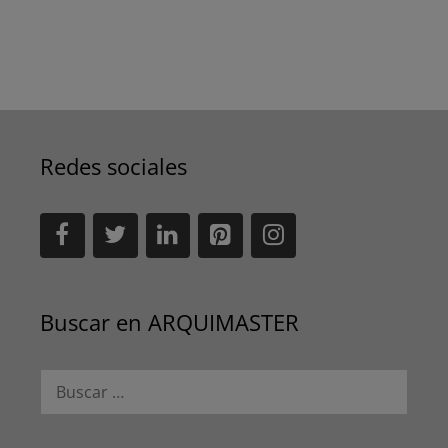
Redes sociales
Buscar en ARQUIMASTER
Buscar: