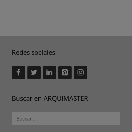
Redes sociales
Buscar en ARQUIMASTER
Buscar: