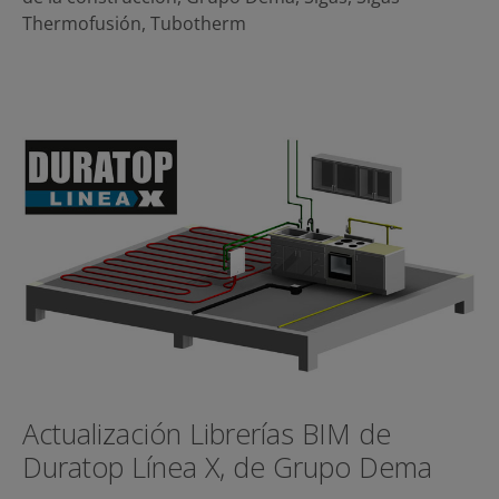
Thermofusión
,
Tubotherm
Actualización Librerías BIM de
Duratop Línea X, de Grupo Dema