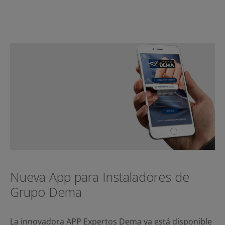
Nueva App para Instaladores de
Grupo Dema
La innovadora APP Expertos Dema ya está disponible