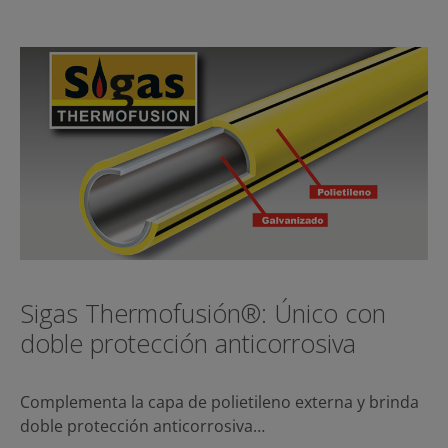
Sigas Thermofusión®: Único con
doble protección anticorrosiva
Complementa la capa de polietileno externa y brinda
doble protección anticorrosiva…