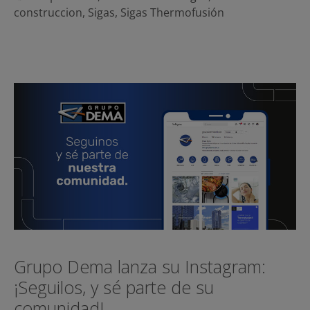
construccion
,
Sigas
,
Sigas Thermofusión
Grupo Dema lanza su Instagram:
¡Seguilos, y sé parte de su
comunidad!