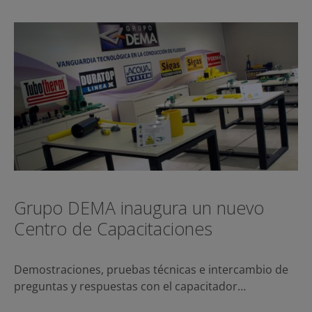
Grupo DEMA inaugura un nuevo
Centro de Capacitaciones
Demostraciones, pruebas técnicas e intercambio de
preguntas y respuestas con el capacitador…