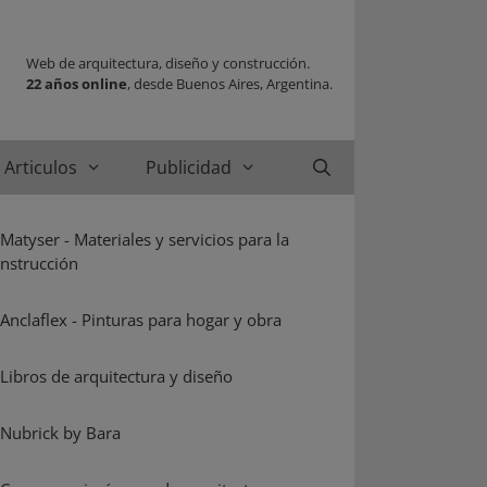
Web de arquitectura, diseño y construcción.
22 años online
, desde Buenos Aires, Argentina.
Articulos
Publicidad
Buscar