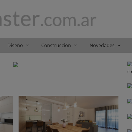
Diseño
Construccion
Novedades