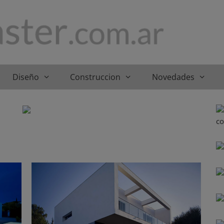
Diseño
Construccion
Novedades