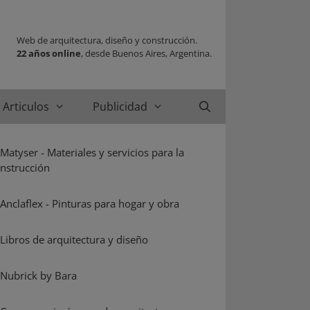
Web de arquitectura, diseño y construcción.
22 años online
, desde Buenos Aires, Argentina.
Articulos
Publicidad
Buscar