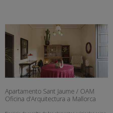
Apartamento Sant Jaume / OAM
Oficina d’Arquitectura a Mallorca