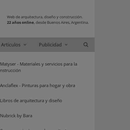
Web de arquitectura, diseño y construcción.
22 años online
, desde Buenos Aires, Argentina.
Articulos
Publicidad
Buscar