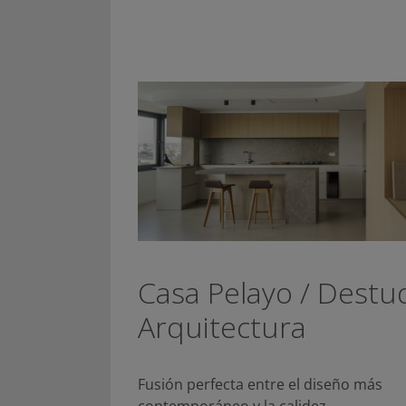
Casa Pelayo / Destu
Arquitectura
Fusión perfecta entre el diseño más