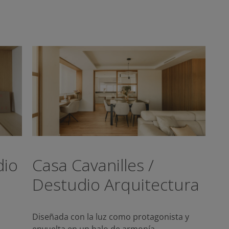
dio
Casa Cavanilles /
Destudio Arquitectura
Diseñada con la luz como protagonista y