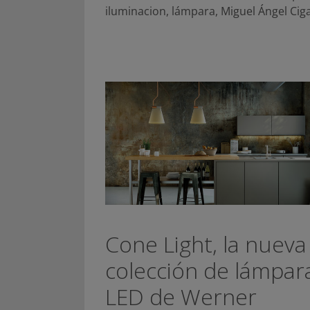
iluminacion
,
lámpara
,
Miguel Ángel Cig
Cone Light, la nueva
colección de lámpar
LED de Werner