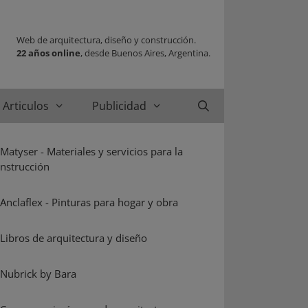
Web de arquitectura, diseño y construcción.
22 años online
, desde Buenos Aires, Argentina.
Articulos
Publicidad
Buscar