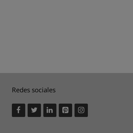
Redes sociales