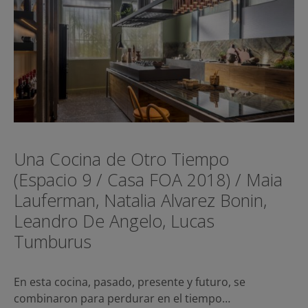
Una Cocina de Otro Tiempo
(Espacio 9 / Casa FOA 2018) / Maia
Lauferman, Natalia Alvarez Bonin,
Leandro De Angelo, Lucas
Tumburus
En esta cocina, pasado, presente y futuro, se
combinaron para perdurar en el tiempo…