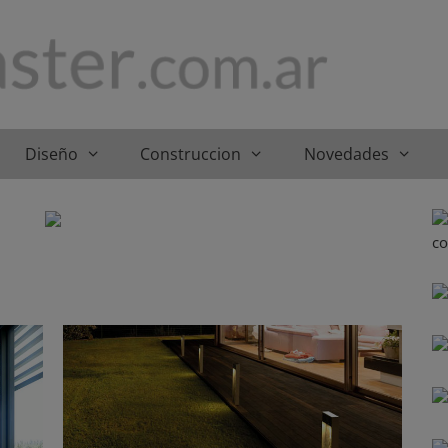
Diseño
Construccion
Novedades