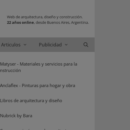
Web de arquitectura, diseño y construcción.
22 años online
, desde Buenos Aires, Argentina.
Articulos
Publicidad
Buscar