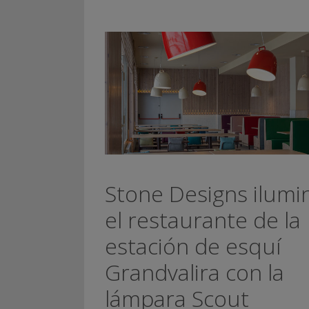
Stone Designs ilumi
el restaurante de la
estación de esquí
Grandvalira con la
lámpara Scout