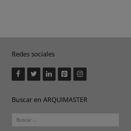
Redes sociales
Buscar en ARQUIMASTER
Buscar: