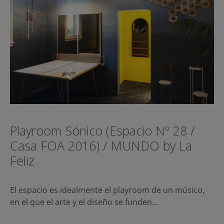
Playroom Sónico (Espacio Nº 28 /
Casa FOA 2016) / MUNDO by La
Feliz
El espacio es idealmente el playroom de un músico,
en el que el arte y el diseño se funden…