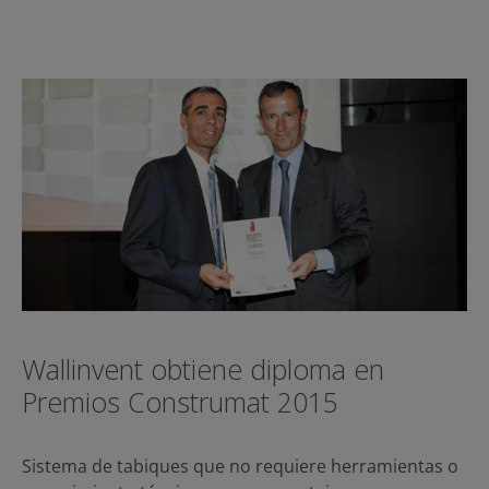
Wallinvent obtiene diploma en
Premios Construmat 2015
Sistema de tabiques que no requiere herramientas o