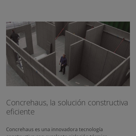
Concrehaus, la solución constructiva
eficiente
Concrehaus es una innovadora tecnología