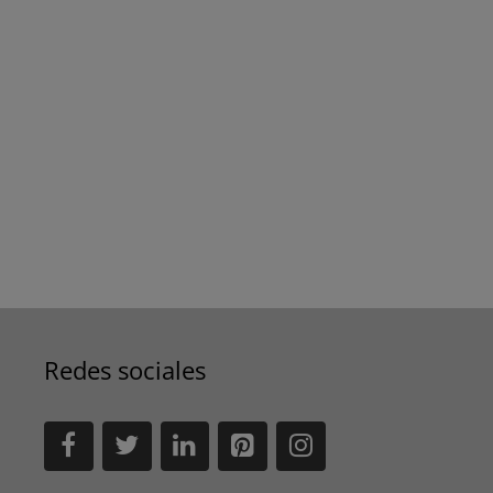
Redes sociales