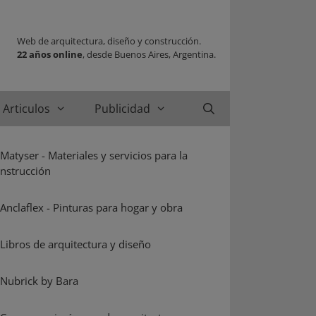
Web de arquitectura, diseño y construcción.
22 años online
, desde Buenos Aires, Argentina.
Articulos
Publicidad
Buscar