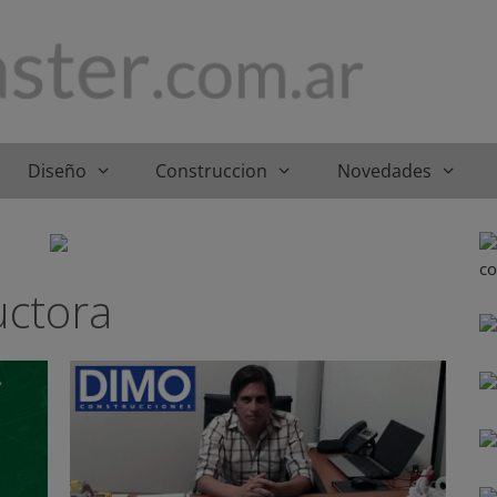
Diseño
Construccion
Novedades
uctora