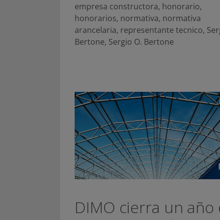
empresa constructora
,
honorario
,
honorarios
,
normativa
,
normativa
arancelaria
,
representante tecnico
,
Ser
Bertone
,
Sergio O. Bertone
DIMO cierra un año