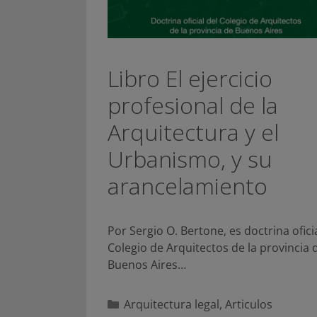
Libro El ejercicio
profesional de la
Arquitectura y el
Urbanismo, y su
arancelamiento
Por Sergio O. Bertone, es doctrina oficia
Colegio de Arquitectos de la provincia 
Buenos Aires…
Categorías
Arquitectura legal
,
Articulos