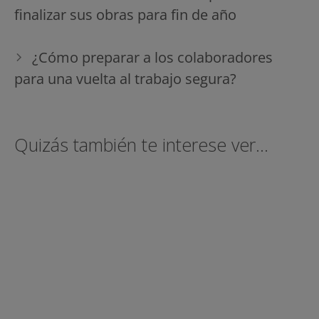
entradas
finalizar sus obras para fin de año
¿Cómo preparar a los colaboradores
para una vuelta al trabajo segura?
Quizás también te interese ver...