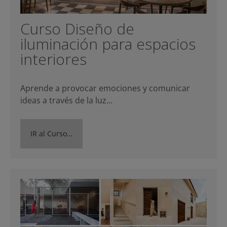
Curso Diseño de
iluminación para espacios
interiores
Aprende a provocar emociones y comunicar
ideas a través de la luz…
IR al Curso…