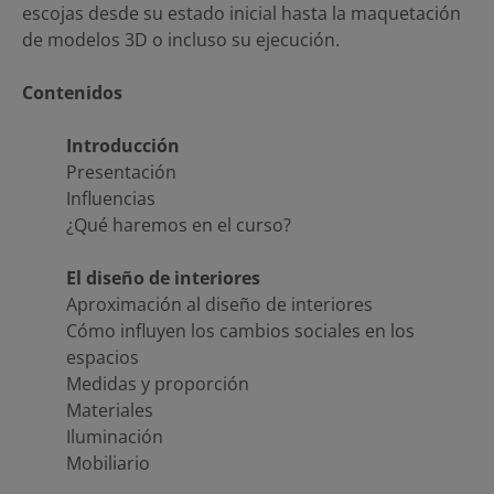
escojas desde su estado inicial hasta la maquetación
de modelos 3D o incluso su ejecución.
Contenidos
Introducción
Presentación
Influencias
¿Qué haremos en el curso?
El diseño de interiores
Aproximación al diseño de interiores
Cómo influyen los cambios sociales en los
espacios
Medidas y proporción
Materiales
Iluminación
Mobiliario