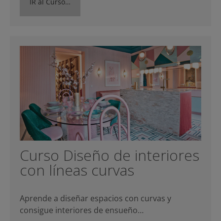
IR al Curso…
Curso Diseño de interiores
con líneas curvas
Aprende a diseñar espacios con curvas y
consigue interiores de ensueño…