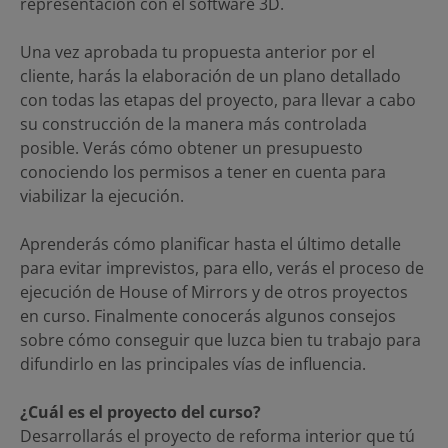
representación con el software 3D.
Una vez aprobada tu propuesta anterior por el
cliente, harás la elaboración de un plano detallado
con todas las etapas del proyecto, para llevar a cabo
su construcción de la manera más controlada
posible. Verás cómo obtener un presupuesto
conociendo los permisos a tener en cuenta para
viabilizar la ejecución.
Aprenderás cómo planificar hasta el último detalle
para evitar imprevistos, para ello, verás el proceso de
ejecución de House of Mirrors y de otros proyectos
en curso. Finalmente conocerás algunos consejos
sobre cómo conseguir que luzca bien tu trabajo para
difundirlo en las principales vías de influencia.
¿Cuál es el proyecto del curso?
Desarrollarás el proyecto de reforma interior que tú