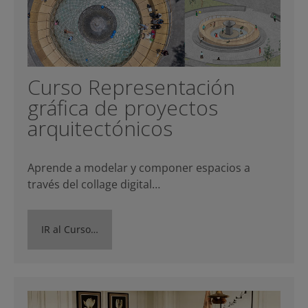
Curso Representación
gráfica de proyectos
arquitectónicos
Aprende a modelar y componer espacios a
través del collage digital…
IR al Curso…