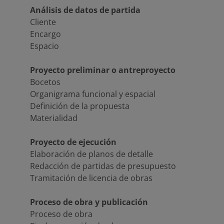
Análisis de datos de partida
Cliente
Encargo
Espacio
Proyecto preliminar o antreproyecto
Bocetos
Organigrama funcional y espacial
Definición de la propuesta
Materialidad
Proyecto de ejecución
Elaboración de planos de detalle
Redacción de partidas de presupuesto
Tramitación de licencia de obras
Proceso de obra y publicación
Proceso de obra