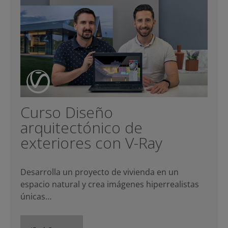
Curso Diseño
arquitectónico de
exteriores con V-Ray
Desarrolla un proyecto de vivienda en un
espacio natural y crea imágenes hiperrealistas
únicas…