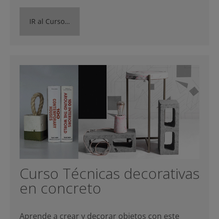
IR al Curso…
Curso Técnicas decorativas
en concreto
Aprende a crear y decorar objetos con este