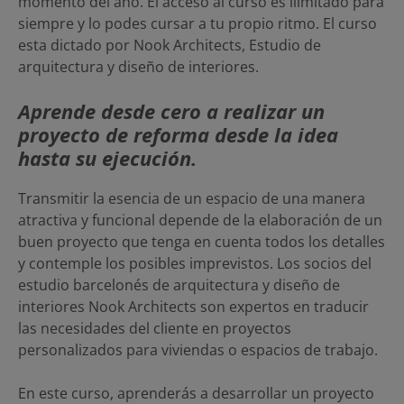
momento del año. El acceso al curso es ilimitado para
siempre y lo podes cursar a tu propio ritmo. El curso
esta dictado por Nook Architects, Estudio de
arquitectura y diseño de interiores.
Aprende desde cero a realizar un
proyecto de reforma desde la idea
hasta su ejecución.
Transmitir la esencia de un espacio de una manera
atractiva y funcional depende de la elaboración de un
buen proyecto que tenga en cuenta todos los detalles
y contemple los posibles imprevistos. Los socios del
estudio barcelonés de arquitectura y diseño de
interiores Nook Architects son expertos en traducir
las necesidades del cliente en proyectos
personalizados para viviendas o espacios de trabajo.
En este curso, aprenderás a desarrollar un proyecto