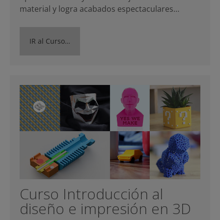
material y logra acabados espectaculares…
IR al Curso…
Curso Introducción al
diseño e impresión en 3D