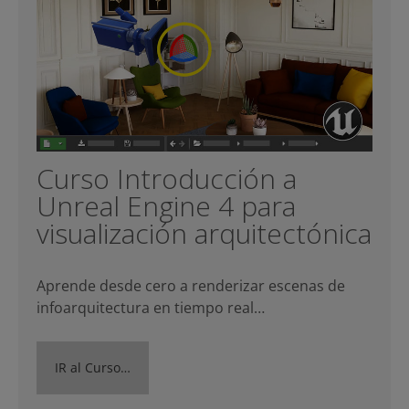
Curso Introducción a
Unreal Engine 4 para
visualización arquitectónica
Aprende desde cero a renderizar escenas de
infoarquitectura en tiempo real…
IR al Curso…