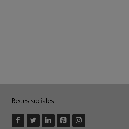
Redes sociales