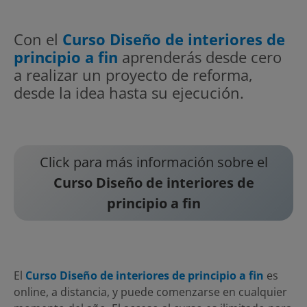
Con el
Curso Diseño de interiores de
principio a fin
aprenderás desde cero
a realizar un proyecto de reforma,
desde la idea hasta su ejecución.
Click para más información sobre el
Curso Diseño de interiores de
principio a fin
El
Curso Diseño de interiores de principio a fin
es
online, a distancia, y puede comenzarse en cualquier