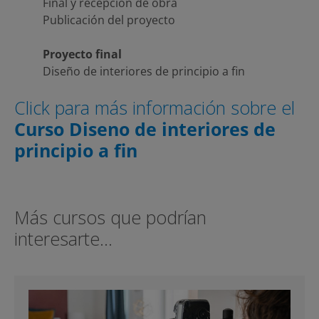
Final y recepción de obra
Publicación del proyecto
Proyecto final
Diseño de interiores de principio a fin
Click para más información sobre el
Curso Diseno de interiores de
principio a fin
Más cursos que podrían
interesarte…