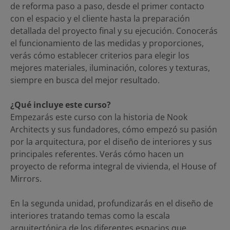
de reforma paso a paso, desde el primer contacto
con el espacio y el cliente hasta la preparación
detallada del proyecto final y su ejecución. Conocerás
el funcionamiento de las medidas y proporciones,
verás cómo establecer criterios para elegir los
mejores materiales, iluminación, colores y texturas,
siempre en busca del mejor resultado.
¿Qué incluye este curso?
Empezarás este curso con la historia de Nook
Architects y sus fundadores, cómo empezó su pasión
por la arquitectura, por el diseño de interiores y sus
principales referentes. Verás cómo hacen un
proyecto de reforma integral de vivienda, el House of
Mirrors.
En la segunda unidad, profundizarás en el diseño de
interiores tratando temas como la escala
arquitectónica de los diferentes espacios que