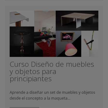
Curso Diseño de muebles
y objetos para
principiantes
Aprende a diseñar un set de muebles y objetos
desde el concepto a la maqueta…