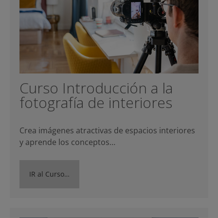
Curso Introducción a la
fotografía de interiores
Crea imágenes atractivas de espacios interiores
y aprende los conceptos…
IR al Curso…