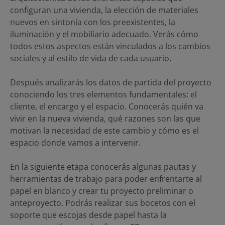
configuran una vivienda, la elección de materiales
nuevos en sintonía con los preexistentes, la
iluminación y el mobiliario adecuado. Verás cómo
todos estos aspectos están vinculados a los cambios
sociales y al estilo de vida de cada usuario.
Después analizarás los datos de partida del proyecto
conociendo los tres elementos fundamentales: el
cliente, el encargo y el espacio. Conocerás quién va
vivir en la nueva vivienda, qué razones son las que
motivan la necesidad de este cambio y cómo es el
espacio donde vamos a intervenir.
En la siguiente etapa conocerás algunas pautas y
herramientas de trabajo para poder enfrentarte al
papel en blanco y crear tu proyecto preliminar o
anteproyecto. Podrás realizar sus bocetos con el
soporte que escojas desde papel hasta la