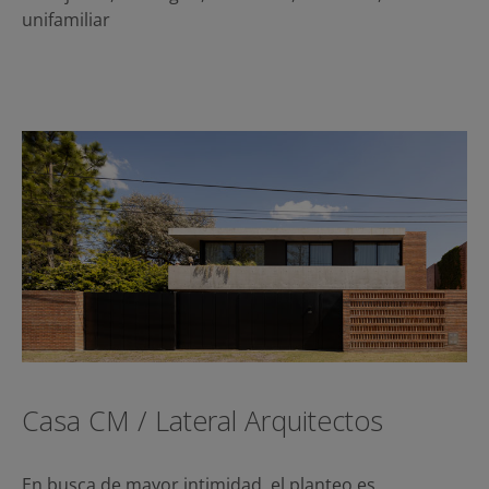
unifamiliar
Casa CM / Lateral Arquitectos
En busca de mayor intimidad, el planteo es