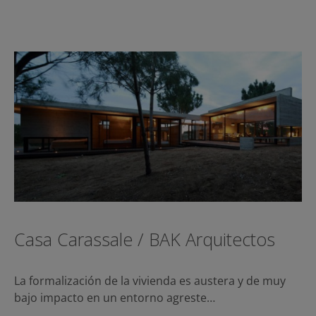
Casa Carassale / BAK Arquitectos
La formalización de la vivienda es austera y de muy
bajo impacto en un entorno agreste…