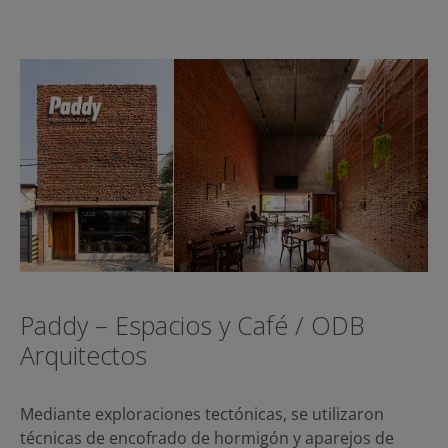
Paddy – Espacios y Café / ODB
Arquitectos
Mediante exploraciones tectónicas, se utilizaron
técnicas de encofrado de hormigón y aparejos de