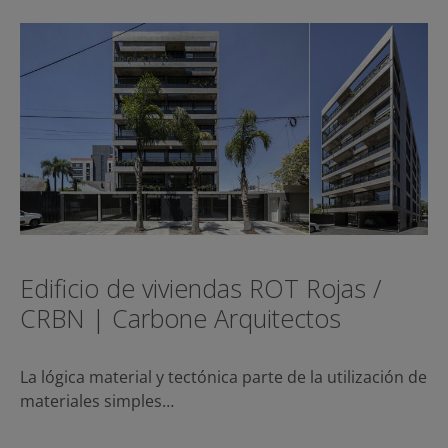
Edificio de viviendas ROT Rojas /
CRBN | Carbone Arquitectos
La lógica material y tectónica parte de la utilización de
materiales simples…