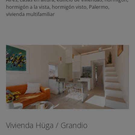
hormigón a la vista
,
hormigón visto
,
Palermo
,
vivienda multifamiliar
Vivienda Hüga / Grandio