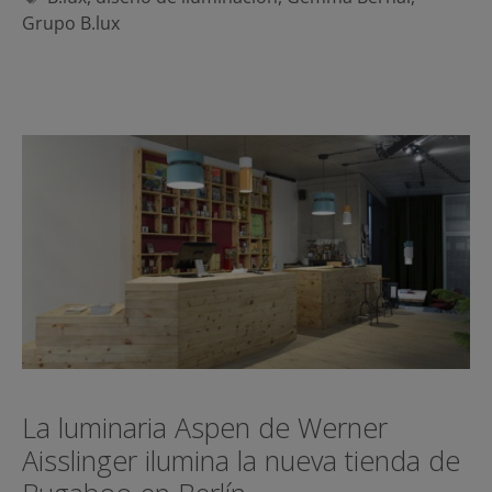
Grupo B.lux
La luminaria Aspen de Werner
Aisslinger ilumina la nueva tienda de