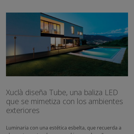
Xuclà diseña Tube, una baliza LED
que se mimetiza con los ambientes
exteriores
Luminaria con una estética esbelta, que recuerda a