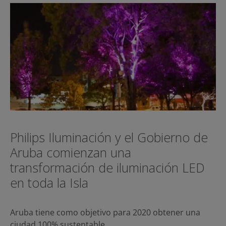
Philips Iluminación y el Gobierno de
Aruba comienzan una
transformación de iluminación LED
en toda la Isla
Aruba tiene como objetivo para 2020 obtener una
ciudad 100% sustentable…