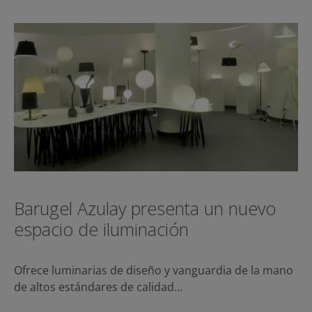
Barugel Azulay presenta un nuevo
espacio de iluminación
Ofrece luminarias de diseño y vanguardia de la mano
de altos estándares de calidad…