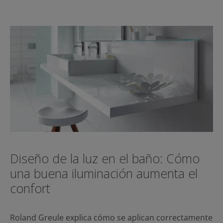
Diseño de la luz en el baño: Cómo
una buena iluminación aumenta el
confort
Roland Greule explica cómo se aplican correctamente