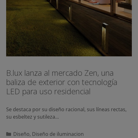
B.lux lanza al mercado Zen, una
baliza de exterior con tecnología
LED para uso residencial
Se destaca por su diseño racional, sus líneas rectas,
su esbeltez y sutileza…
Categorías
Diseño
,
Diseño de iluminacion