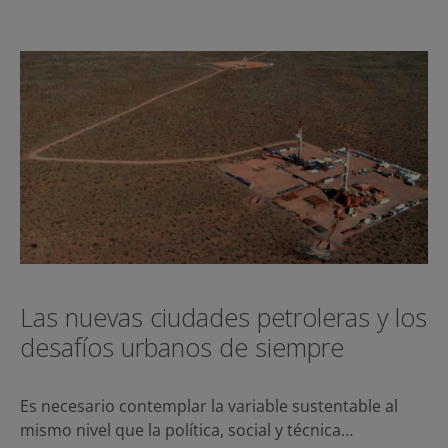
Las nuevas ciudades petroleras y los
desafíos urbanos de siempre
Es necesario contemplar la variable sustentable al
mismo nivel que la política, social y técnica…