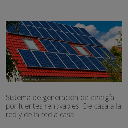
Sistema de generación de energía
por fuentes renovables: De casa a la
red y de la red a casa