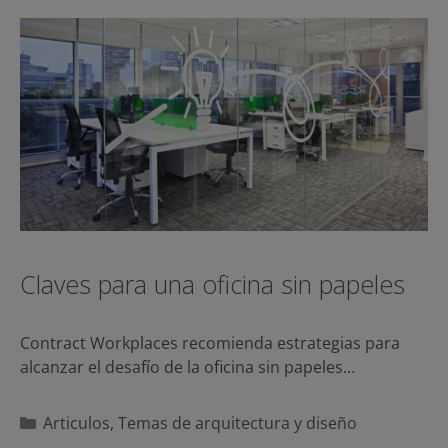
Claves para una oficina sin papeles
Contract Workplaces recomienda estrategias para
alcanzar el desafío de la oficina sin papeles…
Categorías
Articulos
,
Temas de arquitectura y diseño