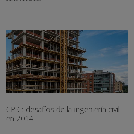
CPIC: desafíos de la ingeniería civil
en 2014