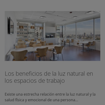
Los beneficios de la luz natural en
los espacios de trabajo
Existe una estrecha relación entre la luz natural y la
salud física y emocional de una persona…