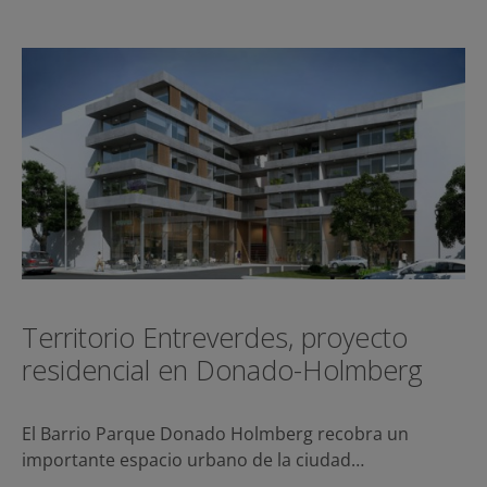
Territorio Entreverdes, proyecto
residencial en Donado-Holmberg
El Barrio Parque Donado Holmberg recobra un
importante espacio urbano de la ciudad…