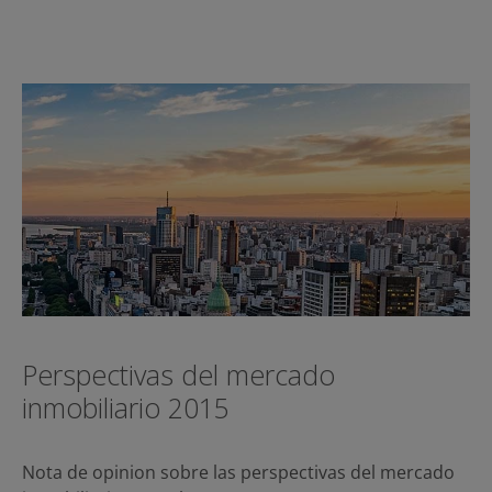
Perspectivas del mercado
inmobiliario 2015
Nota de opinion sobre las perspectivas del mercado