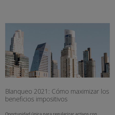
Blanqueo 2021: Cómo maximizar los
beneficios impositivos
Oportunidad única para regularizar activos con