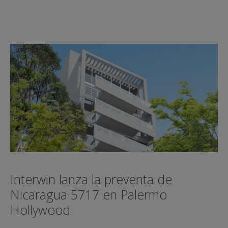
Interwin lanza la preventa de
Nicaragua 5717 en Palermo
Hollywood