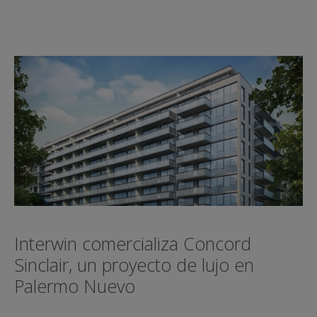
Interwin comercializa Concord
Sinclair, un proyecto de lujo en
Palermo Nuevo