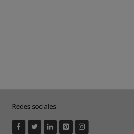
Redes sociales