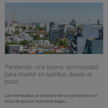
Pandemia: Una buena oportunidad
para invertir en ladrillos desde el
pozo
Los interesados se encontrarán con proyectos con
listas de precios realmente bajos…