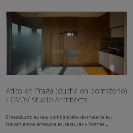
Atico en Praga (ducha en dormitorio)
/ DVDV Studio Architects
El resultado es una combinación de materiales,
tratamientos artesanales, texturas y formas…