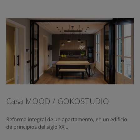
Casa MOOD / GOKOSTUDIO
Reforma integral de un apartamento, en un edificio
de principios del siglo XX…