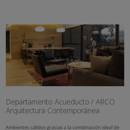
Departamento Acueducto / ARCO
Arquitectura Contemporánea
Ambientes cálidos gracias a la combinación ideal de