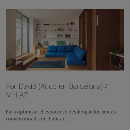
For David (Atico en Barcelona) /
MH.AP
Para optimizar el espacio se desdibujan los limites
convencionales del habitar…