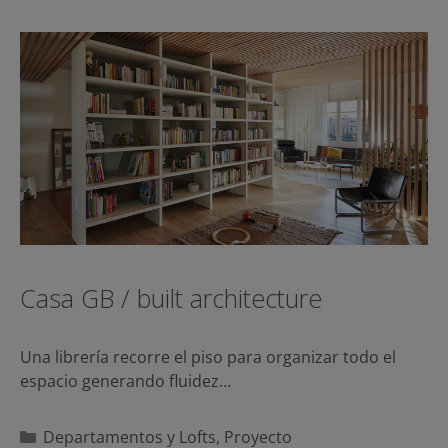
Casa GB / built architecture
Una librería recorre el piso para organizar todo el
espacio generando fluidez…
Categorías
Departamentos y Lofts
,
Proyecto