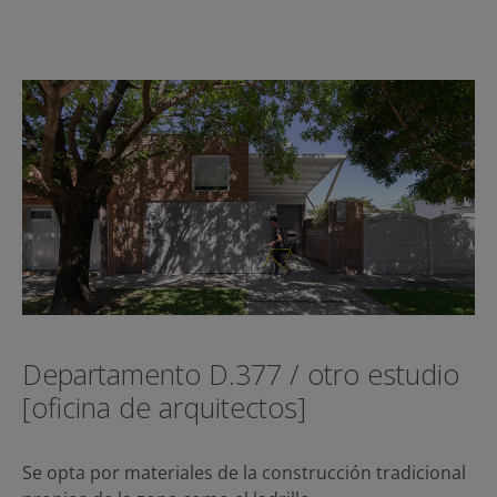
Departamento D.377 / otro estudio
[oficina de arquitectos]
Se opta por materiales de la construcción tradicional