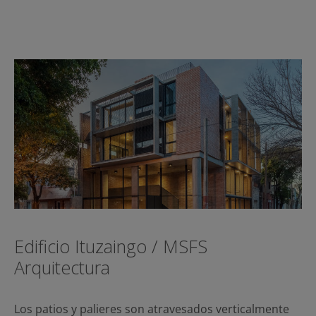
Edificio Ituzaingo / MSFS
Arquitectura
Los patios y palieres son atravesados verticalmente