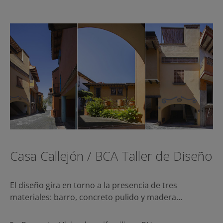
Casa Callejón / BCA Taller de Diseño
El diseño gira en torno a la presencia de tres
materiales: barro, concreto pulido y madera…