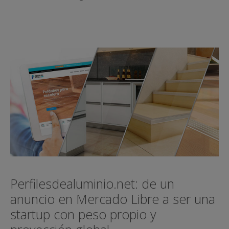
Perfilesdealuminio.net: de un
anuncio en Mercado Libre a ser una
startup con peso propio y