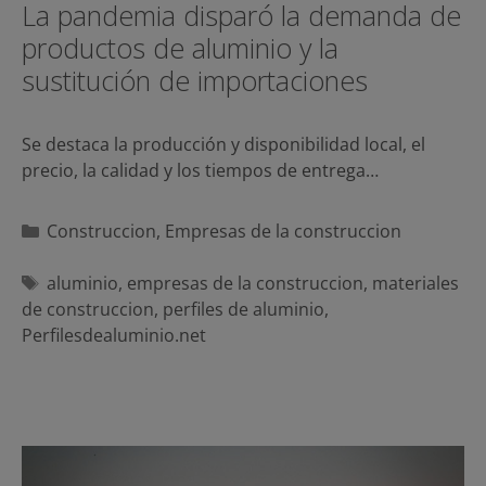
La pandemia disparó la demanda de
productos de aluminio y la
sustitución de importaciones
Se destaca la producción y disponibilidad local, el
precio, la calidad y los tiempos de entrega…
Categorías
Construccion
,
Empresas de la construccion
Etiquetas
aluminio
,
empresas de la construccion
,
materiales
de construccion
,
perfiles de aluminio
,
Perfilesdealuminio.net