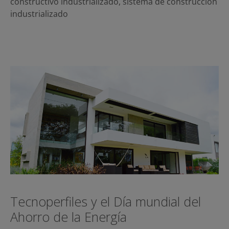
constructivo industrializado
,
sistema de construcción
industrializado
Tecnoperfiles y el Día mundial del
Ahorro de la Energía