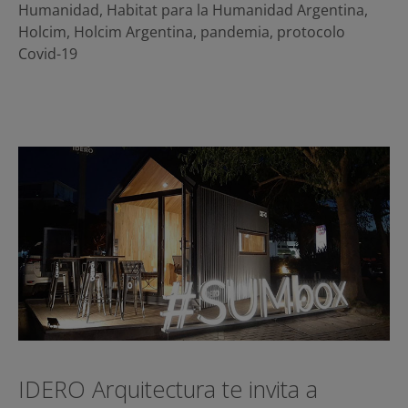
Humanidad
,
Habitat para la Humanidad Argentina
,
Holcim
,
Holcim Argentina
,
pandemia
,
protocolo
Covid-19
IDERO Arquitectura te invita a