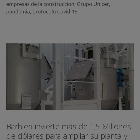
empresas de la construccion
,
Grupo Unicer
,
pandemia
,
protocolo Covid-19
Barbieri invierte más de 1,5 Millones
de dólares para ampliar su planta y