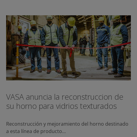
VASA anuncia la reconstruccion de
su horno para vidrios texturados
Reconstrucción y mejoramiento del horno destinado
a esta línea de producto…