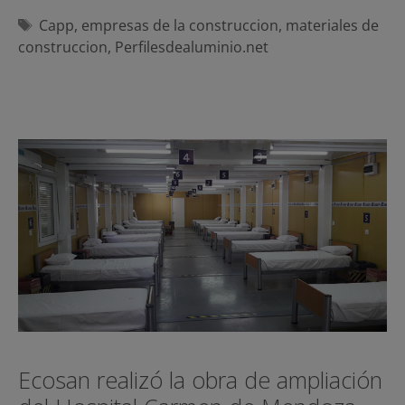
Etiquetas
Capp
,
empresas de la construccion
,
materiales de
construccion
,
Perfilesdealuminio.net
Ecosan realizó la obra de ampliación