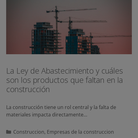
La Ley de Abastecimiento y cuáles
son los productos que faltan en la
construcción
La construcción tiene un rol central y la falta de
materiales impacta directamente…
Categorías
Construccion
,
Empresas de la construccion