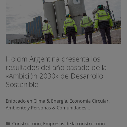
Holcim Argentina presenta los
resultados del año pasado de la
«Ambición 2030» de Desarrollo
Sostenible
Enfocado en Clima & Energía, Economía Circular,
Ambiente y Personas & Comunidades…
Categorías
Construccion
,
Empresas de la construccion